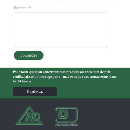
Contenu
*
Soumettre
Pour toute question concernant nos produits ou notre liste de prix,
veuillez laisser un message par e - mail et nous vous contacterons dans
les 24 heures.
Enquête