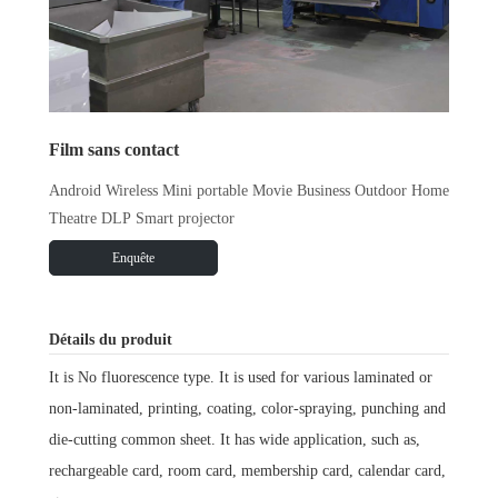
Film sans contact
Android Wireless Mini portable Movie Business Outdoor Home
Theatre DLP Smart projector
Enquête
Détails du produit
It is No fluorescence type. It is used for various laminated or
non-laminated, printing, coating, color-spraying, punching and
die-cutting common sheet. It has wide application, such as,
rechargeable card, room card, membership card, calendar card,